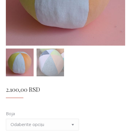
2.100,00
RSD
Boja