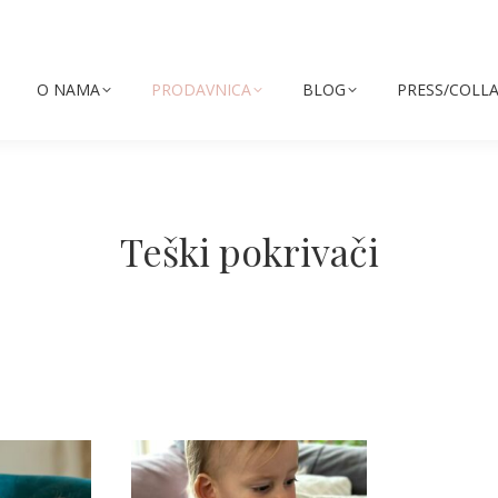
O NAMA
PRODAVNICA
BLOG
PRESS/COLL
Teški pokrivači