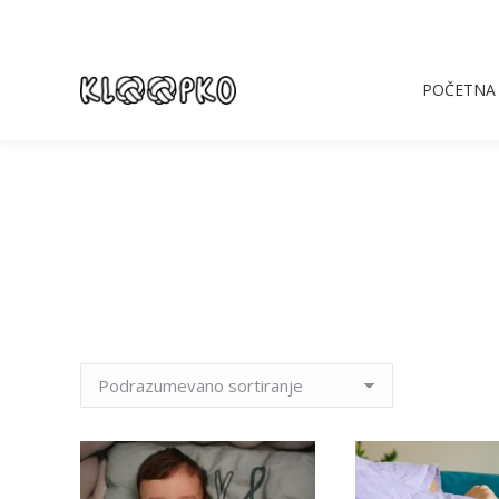
POČETNA