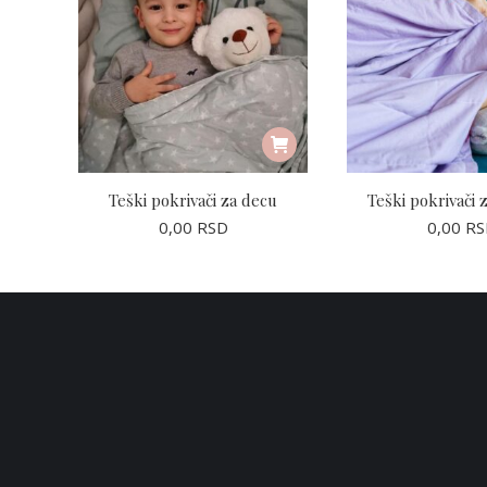
Teški pokrivači za decu
Teški pokrivači 
0,00
RSD
0,00
RS