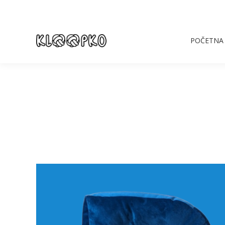
POČETNA