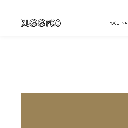
POČETNA