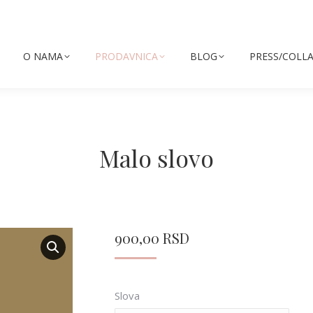
O NAMA
PRODAVNICA
BLOG
PRESS/COLL
Malo slovo
900,00
RSD
Slova