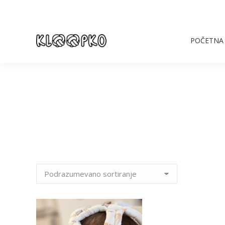
POČETNA