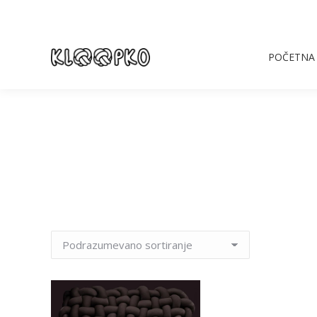
POČETNA